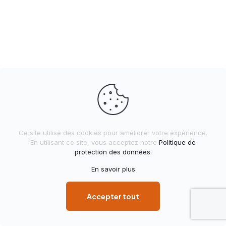
Ce site utilise des cookies pour améliorer votre expérience.
En utilisant ce site, vous acceptez notre
Politique de
protection des données.
En savoir plus
Accepter tout